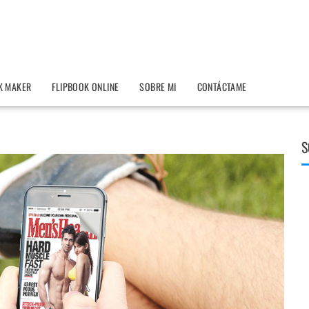
K MAKER
FLIPBOOK ONLINE
SOBRE MI
CONTÁCTAME
S