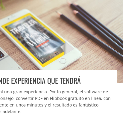
NDE EXPERIENCIA QUE TENDRÁ
í una gran experiencia. Por lo general, el software de
onsejo: convertir PDF en Flipbook gratuito en linea, con
ente en unos minutos y el resultado es fantástico.
s adelante.