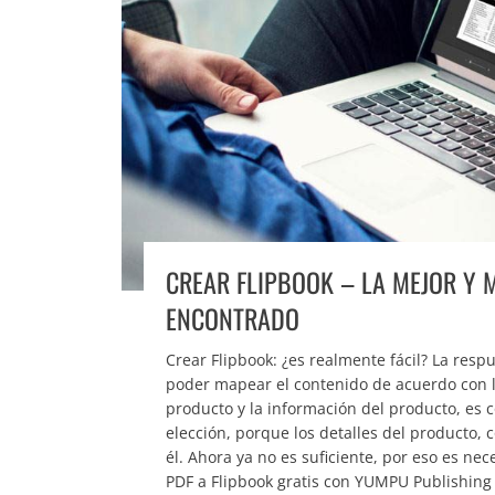
CREAR FLIPBOOK – LA MEJOR Y 
ENCONTRADO
Crear Flipbook: ¿es realmente fácil? La respue
poder mapear el contenido de acuerdo con l
producto y la información del producto, es 
elección, porque los detalles del producto,
él. Ahora ya no es suficiente, por eso es ne
PDF a Flipbook gratis con YUMPU Publishing 