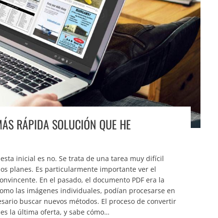
MÁS RÁPIDA SOLUCIÓN QUE HE
sta inicial es no. Se trata de una tarea muy difícil
os planes. Es particularmente importante ver el
convincente. En el pasado, el documento PDF era la
 como las imágenes individuales, podían procesarse en
cesario buscar nuevos métodos. El proceso de convertir
es la última oferta, y sabe cómo…