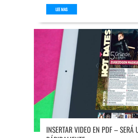
LEE MAS
INSERTAR VIDEO EN PDF – SERÁ