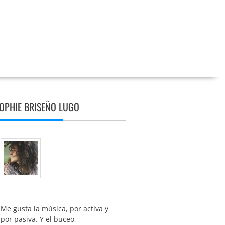
OPHIE BRISEÑO LUGO
Me gusta la música, por activa y
por pasiva. Y el buceo,