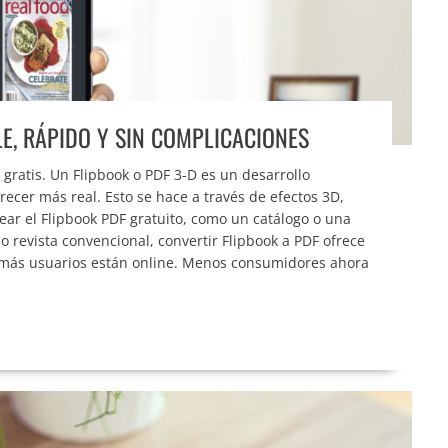
E, RÁPIDO Y SIN COMPLICACIONES
ratis. Un Flipbook o PDF 3-D es un desarrollo
recer más real. Esto se hace a través de efectos 3D,
r el Flipbook PDF gratuito, como un catálogo o una
o revista convencional, convertir Flipbook a PDF ofrece
 más usuarios están online. Menos consumidores ahora