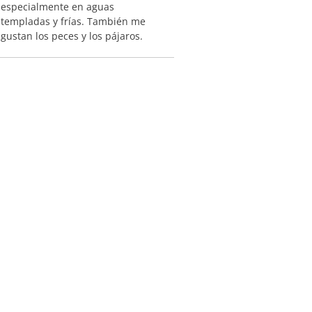
especialmente en aguas
templadas y frías. También me
gustan los peces y los pájaros.