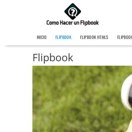
INICIO
FLIPBOOK
FLIPBOOK HTML5
FLIPBOO
Flipbook