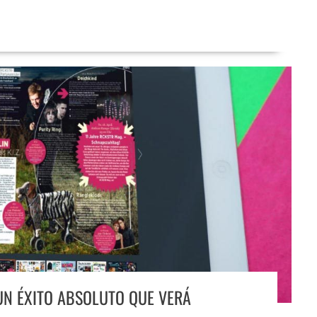
 UN ÉXITO ABSOLUTO QUE VERÁ