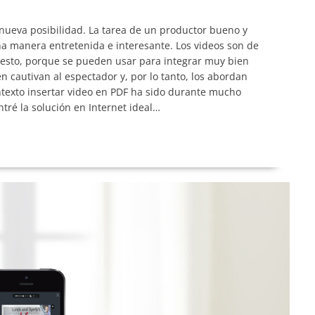
 nueva posibilidad. La tarea de un productor bueno y
a manera entretenida e interesante. Los videos son de
puesto, porque se pueden usar para integrar muy bien
 cautivan al espectador y, por lo tanto, los abordan
texto insertar video en PDF ha sido durante mucho
ré la solución en Internet ideal…