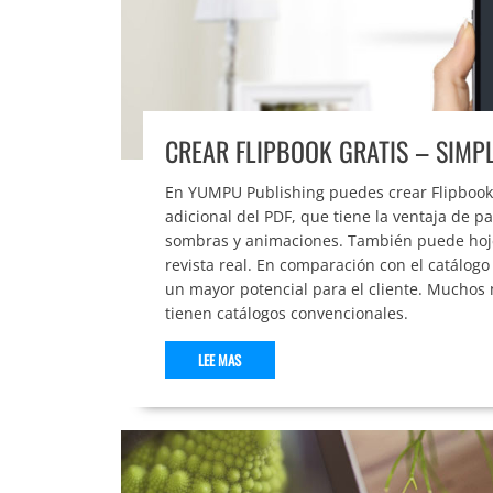
CREAR FLIPBOOK GRATIS – SIMPL
En YUMPU Publishing puedes crear Flipbook g
adicional del PDF, que tiene la ventaja de pa
sombras y animaciones. También puede hojea
revista real. En comparación con el catálogo 
un mayor potencial para el cliente. Muchos
tienen catálogos convencionales.
LEE MAS