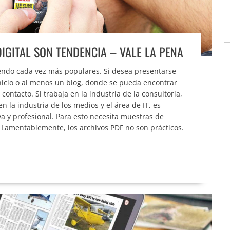
IGITAL SON TENDENCIA – VALE LA PENA
iendo cada vez más populares. Si desea presentarse
nicio o al menos un blog, donde se pueda encontrar
ontacto. Si trabaja en la industria de la consultoría,
n la industria de los medios y el área de IT, es
a y profesional. Para esto necesita muestras de
. Lamentablemente, los archivos PDF no son prácticos.