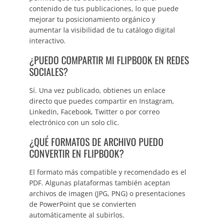
contenido de tus publicaciones, lo que puede
mejorar tu posicionamiento orgánico y
aumentar la visibilidad de tu catálogo digital
interactivo.
¿PUEDO COMPARTIR MI FLIPBOOK EN REDES
SOCIALES?
Sí. Una vez publicado, obtienes un enlace
directo que puedes compartir en Instagram,
LinkedIn, Facebook, Twitter o por correo
electrónico con un solo clic.
¿QUÉ FORMATOS DE ARCHIVO PUEDO
CONVERTIR EN FLIPBOOK?
El formato más compatible y recomendado es el
PDF. Algunas plataformas también aceptan
archivos de imagen (JPG, PNG) o presentaciones
de PowerPoint que se convierten
automáticamente al subirlos.