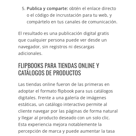
Publica y comparte:
obtén el enlace directo
o el código de incrustación para tu web, y
compártelo en tus canales de comunicación.
El resultado es una publicación digital gratis
que cualquier persona puede ver desde un
navegador, sin registros ni descargas
adicionales.
FLIPBOOKS PARA TIENDAS ONLINE Y
CATÁLOGOS DE PRODUCTOS
Las tiendas online fueron de las primeras en
adoptar el formato flipbook para sus catálogos
digitales. Frente a una galería de imágenes
estáticas, un catálogo interactivo permite al
cliente navegar por las páginas de forma natural
y llegar al producto deseado con un solo clic.
Esta experiencia mejora notablemente la
percepción de marca y puede aumentar la tasa