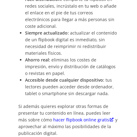
redes sociales, incrústalo en tu web o añade
el enlace en el pie de tus correos
electrónicos para llegar a más personas sin
coste adicional.
Siempre actualizado:
actualizar el contenido
de un flipbook digital es inmediato, sin
necesidad de reimprimir ni redistribuir
materiales físicos.
Ahorro real:
eliminas los costes de
impresión, envío y distribución de catálogos
o revistas en papel.
Accesible desde cualquier dispositivo:
tus
lectores pueden acceder desde ordenador,
tablet o smartphone sin descargar nada.
Si además quieres explorar otras formas de
presentar tu contenido en línea, puedes leer
más sobre cómo
hacer flipbook online gratis
y
aprovechar al máximo las posibilidades de la
publicación digital.