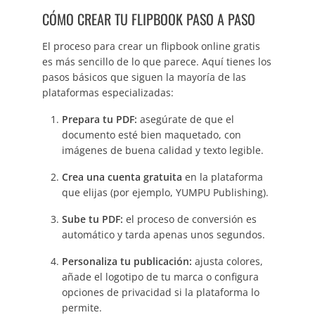
CÓMO CREAR TU FLIPBOOK PASO A PASO
El proceso para crear un flipbook online gratis
es más sencillo de lo que parece. Aquí tienes los
pasos básicos que siguen la mayoría de las
plataformas especializadas:
Prepara tu PDF:
asegúrate de que el
documento esté bien maquetado, con
imágenes de buena calidad y texto legible.
Crea una cuenta gratuita
en la plataforma
que elijas (por ejemplo, YUMPU Publishing).
Sube tu PDF:
el proceso de conversión es
automático y tarda apenas unos segundos.
Personaliza tu publicación:
ajusta colores,
añade el logotipo de tu marca o configura
opciones de privacidad si la plataforma lo
permite.