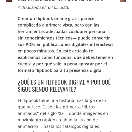
Actualizado el: 07.05.2026
Crear un flipbook online gratis parece
complicado a primera vista, pero con las
herramientas adecuadas cualquier persona —
sin conocimientos técnicos— puede convertir
sus PDFs en publicaciones digitales interactivas
en pocos minutos. En este artículo te
explicamos cómo funciona, qué debes tener en
cuenta y por qué vale la pena apostar por el
formato flipbook para tu presencia digital.
¿QUÉ ES UN FLIPBOOK DIGITAL Y POR QUÉ
SIGUE SIENDO RELEVANTE?
El flipbook tiene una historia más larga de lo
que parece. Desde los primeros "libros
animados" del siglo XIX —donde imágenes en
movimiento rápido creaban la ilusión de
animación— hasta los catálogos digitales