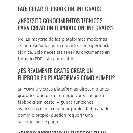
FAQ: CREAR FLIPBOOK ONLINE GRATIS
¿NECESITO CONOCIMIENTOS TÉCNICOS
PARA CREAR UN FLIPBOOK ONLINE GRATIS?
No. La mayoría de las plataformas modernas
están diseñadas para usuarios sin experiencia
técnica. Solo necesitas tener tu documento en
formato PDF listo para subir.
¿ES REALMENTE GRATIS CREAR UN
FLIPBOOK EN PLATAFORMAS COMO YUMPU?
Sí, YUMPU y otras plataformas ofrecen planes
gratuitos que permiten publicar y compartir
flipbooks sin coste. Algunas funciones
avanzadas (como eliminar publicidad o añadir
dominio propio) pueden requerir una
suscripción de pago.