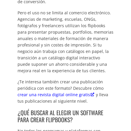
de conversión.
Pero el uso no se limita al comercio electrónico.
Agencias de marketing, escuelas, ONGs,
fotógrafos y freelancers utilizan los flipbooks
para presentar propuestas, portfolios, memorias
anuales o materiales de formación de manera
profesional y sin costes de impresión. Si tu
negocio aún trabaja con catálogos en papel, la
transición a un catálogo digital interactivo
puede suponer un ahorro considerable y una
mejora real en la experiencia de tus clientes.
¿Te interesa también crear una publicación
periódica con este formato? Descubre cómo
crear una revista digital online gratis
y lleva
tus publicaciones al siguiente nivel.
¿QUÉ BUSCAR AL ELEGIR UN SOFTWARE
PARA CREAR FLIPBOOKS?
No todos los programas y plataformas son