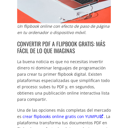
Un flipbook online con efecto de paso de página
en tu ordenador o dispositivo móvil.
CONVERTIR PDF A FLIPBOOK GRATIS: MÁS
FÁCIL DE LO QUE IMAGINAS
La buena noticia es que no necesitas invertir
dinero ni dominar lenguajes de programación
para crear tu primer flipbook digital. Existen
plataformas especializadas que simplifican todo
el proceso: subes tu PDF y, en segundos,
obtienes una publicación online interactiva lista
para compartir.
Una de las opciones más completas del mercado
es
crear flipbooks online gratis con YUMPU
. La
plataforma transforma tus documentos PDF en