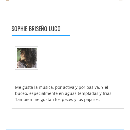
SOPHIE BRISEÑO LUGO
Me gusta la música, por activa y por pasiva. Y el
buceo, especialmente en aguas templadas y frías.
También me gustan los peces y los pájaros.