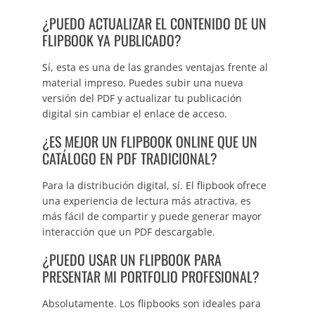
¿PUEDO ACTUALIZAR EL CONTENIDO DE UN
FLIPBOOK YA PUBLICADO?
Sí, esta es una de las grandes ventajas frente al
material impreso. Puedes subir una nueva
versión del PDF y actualizar tu publicación
digital sin cambiar el enlace de acceso.
¿ES MEJOR UN FLIPBOOK ONLINE QUE UN
CATÁLOGO EN PDF TRADICIONAL?
Para la distribución digital, sí. El flipbook ofrece
una experiencia de lectura más atractiva, es
más fácil de compartir y puede generar mayor
interacción que un PDF descargable.
¿PUEDO USAR UN FLIPBOOK PARA
PRESENTAR MI PORTFOLIO PROFESIONAL?
Absolutamente. Los flipbooks son ideales para