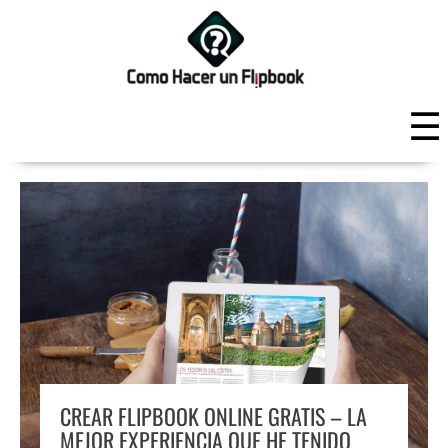
CREAR FLIPBOOK ONLINE GRATIS – LA
MEJOR EXPERIENCIA QUE HE TENIDO