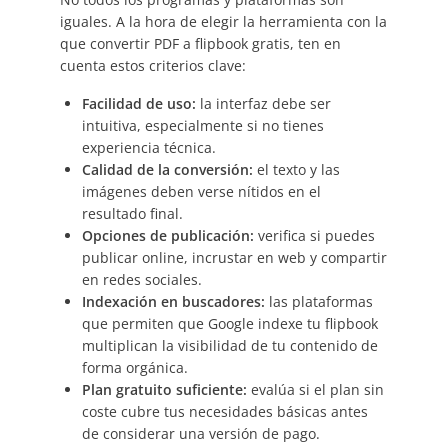
iguales. A la hora de elegir la herramienta con la
que convertir PDF a flipbook gratis, ten en
cuenta estos criterios clave:
Facilidad de uso:
la interfaz debe ser
intuitiva, especialmente si no tienes
experiencia técnica.
Calidad de la conversión:
el texto y las
imágenes deben verse nítidos en el
resultado final.
Opciones de publicación:
verifica si puedes
publicar online, incrustar en web y compartir
en redes sociales.
Indexación en buscadores:
las plataformas
que permiten que Google indexe tu flipbook
multiplican la visibilidad de tu contenido de
forma orgánica.
Plan gratuito suficiente:
evalúa si el plan sin
coste cubre tus necesidades básicas antes
de considerar una versión de pago.