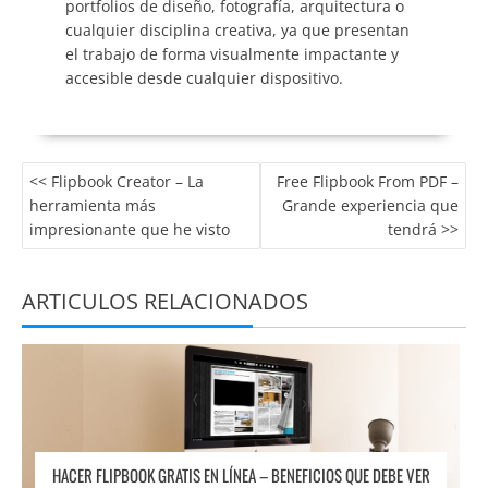
portfolios de diseño, fotografía, arquitectura o
cualquier disciplina creativa, ya que presentan
el trabajo de forma visualmente impactante y
accesible desde cualquier dispositivo.
Flipbook Creator – La
Free Flipbook From PDF –
herramienta más
Grande experiencia que
impresionante que he visto
tendrá
HACER FLIPBOOK GRATIS EN LÍNEA – BENEFICIOS QUE DEBE VER