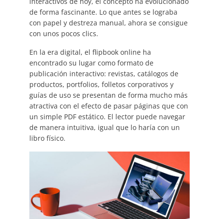
interactivos de hoy, el concepto ha evolucionado
de forma fascinante. Lo que antes se lograba
con papel y destreza manual, ahora se consigue
con unos pocos clics.
En la era digital, el flipbook online ha
encontrado su lugar como formato de
publicación interactivo: revistas, catálogos de
productos, portfolios, folletos corporativos y
guías de uso se presentan de forma mucho más
atractiva con el efecto de pasar páginas que con
un simple PDF estático. El lector puede navegar
de manera intuitiva, igual que lo haría con un
libro físico.